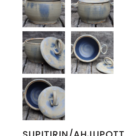
SUPITIRIN/AHJUPOTT