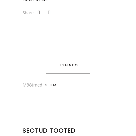
Share:
LISAINFO
Mõõtmed
9 CM
SEOTUD TOOTED