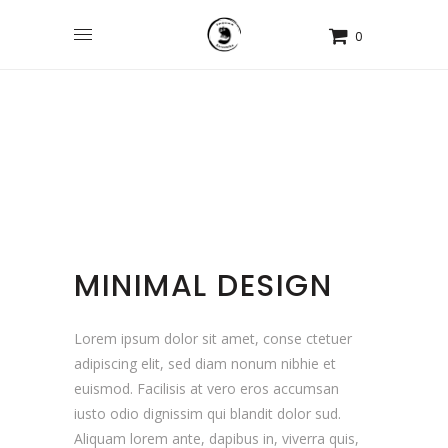
0
MINIMAL DESIGN
Lorem ipsum dolor sit amet, conse ctetuer
adipiscing elit, sed diam nonum nibhie et
euismod. Facilisis at vero eros accumsan
iusto odio dignissim qui blandit dolor sud.
Aliquam lorem ante, dapibus in, viverra quis,